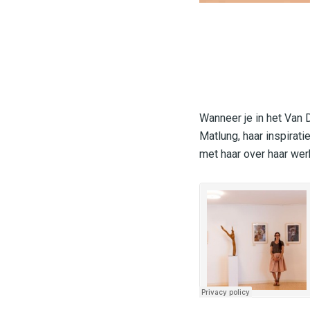
Wanneer je in het Van 
Matlung, haar inspirati
met haar over haar wer