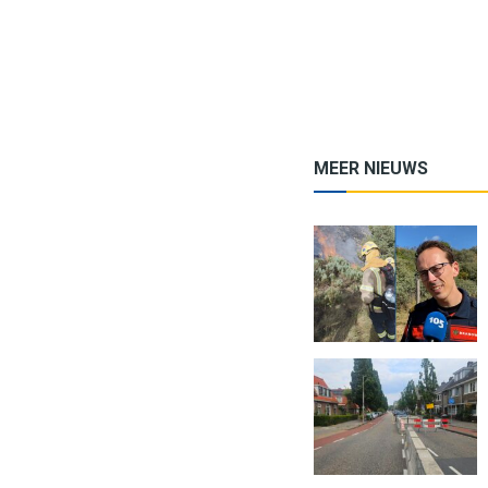
MEER NIEUWS