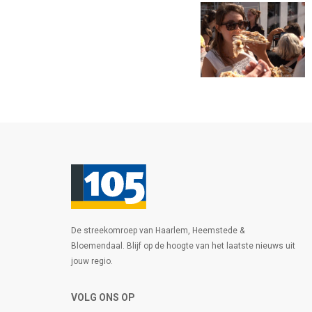
De streekomroep van Haarlem, Heemstede &
Bloemendaal. Blijf op de hoogte van het laatste nieuws uit
jouw regio.
VOLG ONS OP