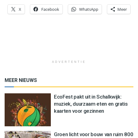
X
Facebook
WhatsApp
Meer
ADVERTENTIE
MEER NIEUWS
EcoFest pakt uit in Schalkwijk:
muziek, duurzaam eten en gratis
kaarten voor gezinnen
Groen licht voor bouw van ruim 800