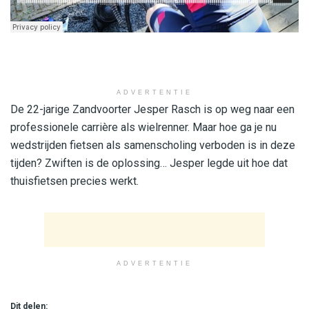
ADVERTENTIE
De 22-jarige Zandvoorter Jesper Rasch is op weg naar een
professionele carrière als wielrenner. Maar hoe ga je nu
wedstrijden fietsen als samenscholing verboden is in deze
tijden? Zwiften is de oplossing… Jesper legde uit hoe dat
thuisfietsen precies werkt.
ADVERTENTIE
Dit delen: