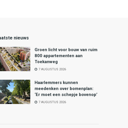
aatste nieuws
Groen licht voor bouw van ruim
800 appartementen aan
Toekanweg
7 AUGUSTUS 2026
Haarlemmers kunnen
meedenken over bomenplan:
‘Er moet een schepje bovenop’
7 AUGUSTUS 2026