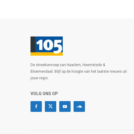
De streekomroep van Haarlem, Heemstede &
Bloemendaal. Blijf op de hoogte van het laatste nieuws uit
jouw regio.
VOLG ONS OP