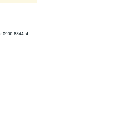
aar 0900-8844 of