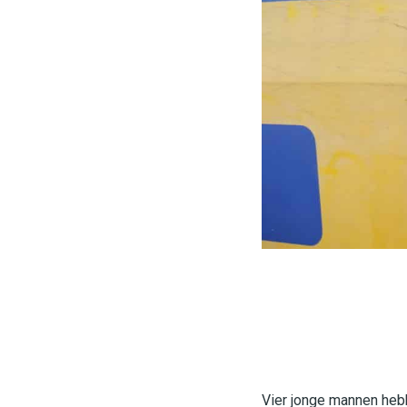
Vier jonge mannen heb