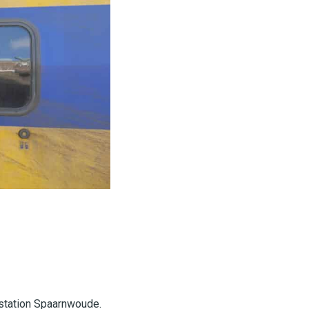
station Spaarnwoude.