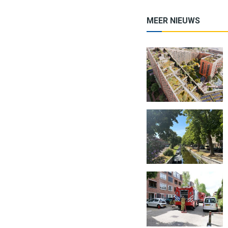
MEER NIEUWS