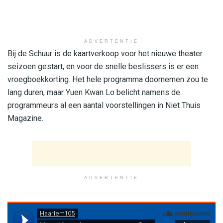
ADVERTENTIE
Bij de Schuur is de kaartverkoop voor het nieuwe theater
seizoen gestart, en voor de snelle beslissers is er een
vroegboekkorting. Het hele programma doornemen zou te
lang duren, maar Yuen Kwan Lo belicht namens de
programmeurs al een aantal voorstellingen in Niet Thuis
Magazine.
ADVERTENTIE