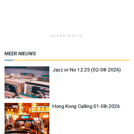
ADVERTENTIE
MEER NIEUWS
Jazz or No 12.25 (02-08-2026)
Hong Kong Calling 01-08-2026