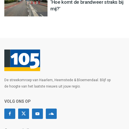
‘Hoe komt de brandweer straks bij
mij?’
De streekomroep van Haarlem, Heemstede & Bloemendaal. Blijf op
de hoogte van het laatste nieuws uit jouw regio.
VOLG ONS OP