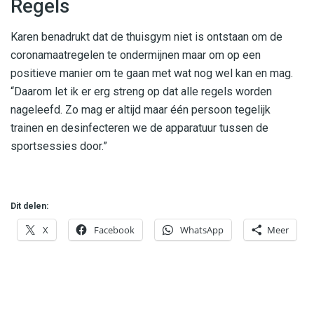
Regels
Karen benadrukt dat de thuisgym niet is ontstaan om de
coronamaatregelen te ondermijnen maar om op een
positieve manier om te gaan met wat nog wel kan en mag.
“Daarom let ik er erg streng op dat alle regels worden
nageleefd. Zo mag er altijd maar één persoon tegelijk
trainen en desinfecteren we de apparatuur tussen de
sportsessies door.”
Dit delen:
X
Facebook
WhatsApp
Meer