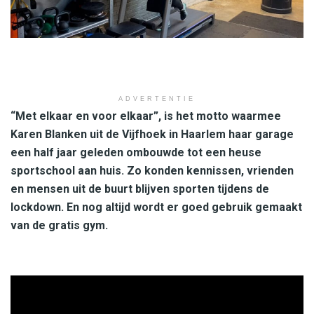
ADVERTENTIE
“Met elkaar en voor elkaar”, is het motto waarmee
Karen Blanken uit de Vijfhoek in Haarlem haar garage
een half jaar geleden ombouwde tot een heuse
sportschool aan huis. Zo konden kennissen, vrienden
en mensen uit de buurt blijven sporten tijdens de
lockdown. En nog altijd wordt er goed gebruik gemaakt
van de gratis gym.