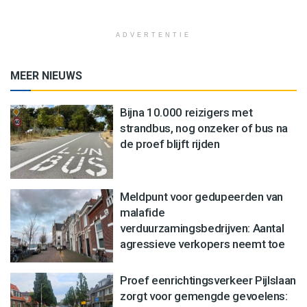
ADVERTENTIE
MEER NIEUWS
Bijna 10.000 reizigers met
strandbus, nog onzeker of bus na
de proef blijft rijden
Meldpunt voor gedupeerden van
malafide
verduurzamingsbedrijven: Aantal
agressieve verkopers neemt toe
Proef eenrichtingsverkeer Pijlslaan
zorgt voor gemengde gevoelens: