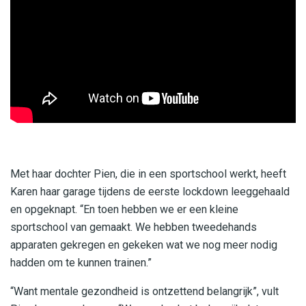
Met haar dochter Pien, die in een sportschool werkt, heeft
Karen haar garage tijdens de eerste lockdown leeggehaald
en opgeknapt. “En toen hebben we er een kleine
sportschool van gemaakt. We hebben tweedehands
apparaten gekregen en gekeken wat we nog meer nodig
hadden om te kunnen trainen.”
“Want mentale gezondheid is ontzettend belangrijk”, vult