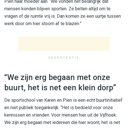
Pien haar moeder aan. “We vonden het belangrijk dat
mensen konden blijven sporten. Ze bellen altijd om te
vragen of de ruimte vrij is. Dan komen ze een uurtje tussen
werk door om hier stoom af te blazen.”
ADVERTENTIE
“We zijn erg begaan met onze
buurt, het is net een klein dorp”
De sportschool van Karen en Pien is een echt buurtinitiatief
en niet publiek toegankelijk. “Het is bedoeld voor onze
kennissen en vrienden. Voor mensen hier uit de Vijfhoek.
We zijn erg begaan met iedereen die hier woont, het is net