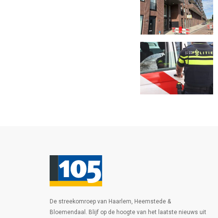
De streekomroep van Haarlem, Heemstede &
Bloemendaal. Blijf op de hoogte van het laatste nieuws uit