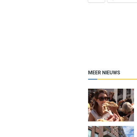
MEER NIEUWS