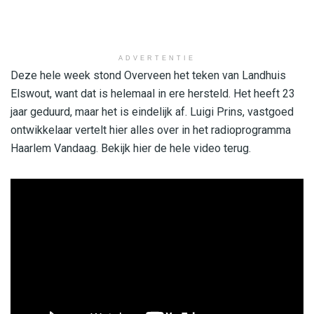
ADVERTENTIE
Deze hele week stond Overveen het teken van Landhuis
Elswout, want dat is helemaal in ere hersteld. Het heeft 23
jaar geduurd, maar het is eindelijk af. Luigi Prins, vastgoed
ontwikkelaar vertelt hier alles over in het radioprogramma
Haarlem Vandaag. Bekijk hier de hele video terug.