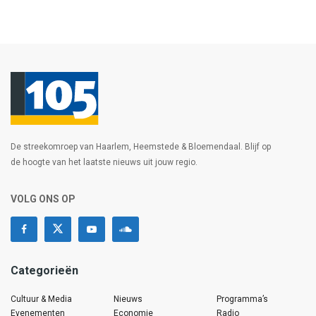
De streekomroep van Haarlem, Heemstede & Bloemendaal. Blijf op
de hoogte van het laatste nieuws uit jouw regio.
VOLG ONS OP
Categorieën
Cultuur & Media
Nieuws
Programma’s
Evenementen
Economie
Radio