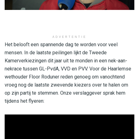
ADVERTENTIE
Het belooft een spannende dag te worden voor veel
mensen. In de laatste peilingen lijkt de Tweede
Kamerverkiezingen dit jaar uit te monden in een nek-aan-
nekrace tussen GL-PvdA, VVD en PVV. Voor de Haarlemse
wethouder Floor Roduner reden genoeg om vanochtend
vroeg nog de laatste zwevende kiezers over te halen om
op zijn partij te stemmen. Onze verslaggever sprak hem
tijdens het flyeren: