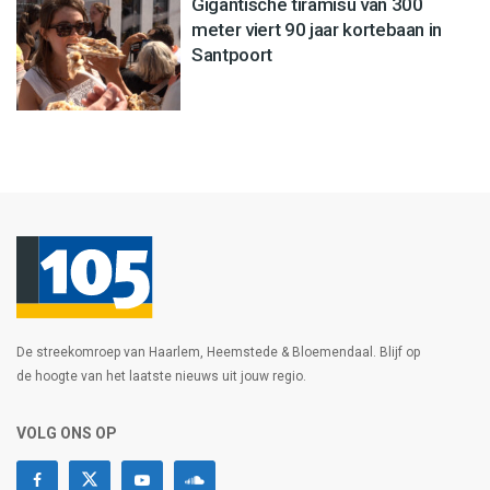
Gigantische tiramisu van 300
meter viert 90 jaar kortebaan in
Santpoort
De streekomroep van Haarlem, Heemstede & Bloemendaal. Blijf op
de hoogte van het laatste nieuws uit jouw regio.
VOLG ONS OP