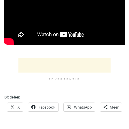
ADVERTENTIE
Dit delen:
X
Facebook
WhatsApp
Meer