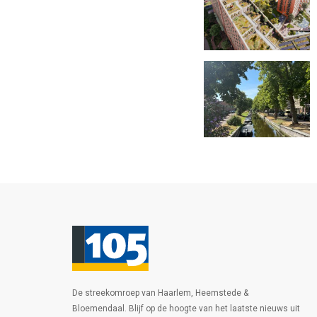
De streekomroep van Haarlem, Heemstede &
Bloemendaal. Blijf op de hoogte van het laatste nieuws uit