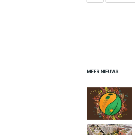
MEER NIEUWS