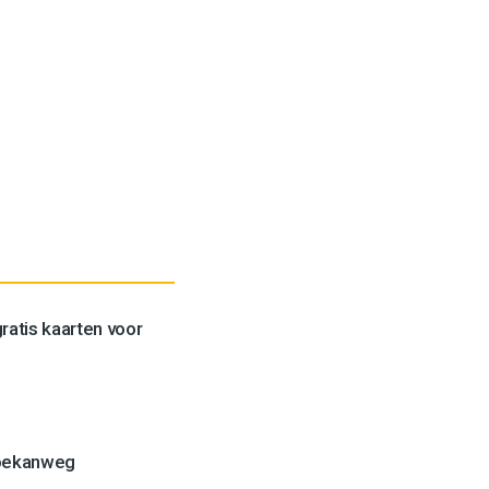
ratis kaarten voor
Toekanweg