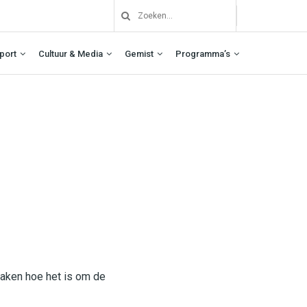
port
Cultuur & Media
Gemist
Programma’s
aken hoe het is om de