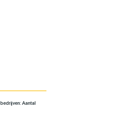
edrijven: Aantal