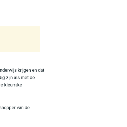
onderwijs krijgen en dat
ig zijn als met de
e kleurrijke
 shopper van de