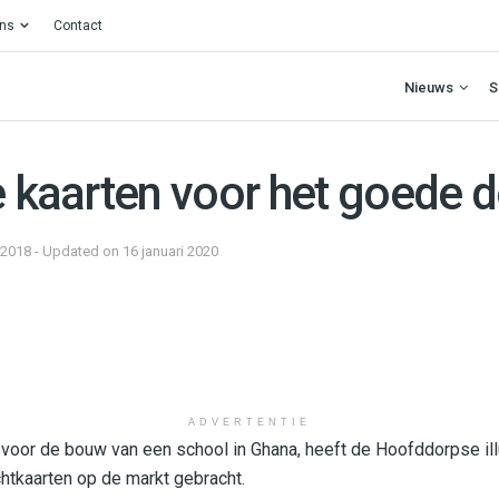
ons
Contact
Nieuws
S
e kaarten voor het goede d
 2018 - Updated on 16 januari 2020
ADVERTENTIE
voor de bouw van een school in Ghana, heeft de Hoofddorpse ill
htkaarten op de markt gebracht.