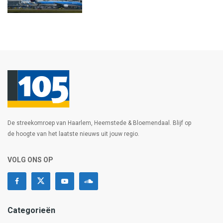
De streekomroep van Haarlem, Heemstede & Bloemendaal. Blijf op
de hoogte van het laatste nieuws uit jouw regio.
VOLG ONS OP
Categorieën