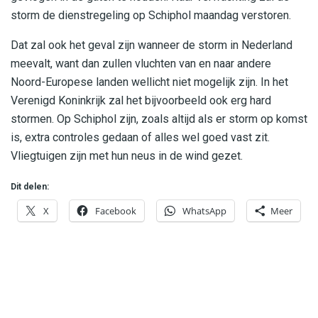
storm de dienstregeling op Schiphol maandag verstoren.
Dat zal ook het geval zijn wanneer de storm in Nederland
meevalt, want dan zullen vluchten van en naar andere
Noord-Europese landen wellicht niet mogelijk zijn. In het
Verenigd Koninkrijk zal het bijvoorbeeld ook erg hard
stormen. Op Schiphol zijn, zoals altijd als er storm op komst
is, extra controles gedaan of alles wel goed vast zit.
Vliegtuigen zijn met hun neus in de wind gezet.
Dit delen:
X
Facebook
WhatsApp
Meer