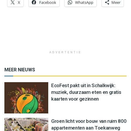
X
Facebook
WhatsApp
Meer
ADVERTENTIE
MEER NIEUWS
EcoFest pakt uit in Schalkwijk:
muziek, duurzaam eten en gratis
kaarten voor gezinnen
Groen licht voor bouw van ruim 800
appartementen aan Toekanweg