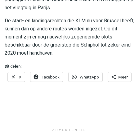
het vliegtuig in Parijs.
De start- en landingsrechten die KLM nu voor Brussel heeft,
kunnen dan op andere routes worden ingezet. Op dit
moment zijn er nog nauwelijks zogenoemde slots
beschikbaar door de groeistop die Schiphol tot zeker eind
2020 moet handhaven.
Dit delen:
X
Facebook
WhatsApp
Meer
ADVERTENTIE