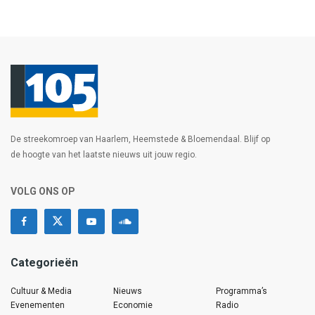
De streekomroep van Haarlem, Heemstede & Bloemendaal. Blijf op
de hoogte van het laatste nieuws uit jouw regio.
VOLG ONS OP
Categorieën
Cultuur & Media
Nieuws
Programma’s
Evenementen
Economie
Radio