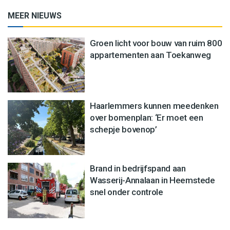
MEER NIEUWS
Groen licht voor bouw van ruim 800
appartementen aan Toekanweg
Haarlemmers kunnen meedenken
over bomenplan: ‘Er moet een
schepje bovenop’
Brand in bedrijfspand aan
Wasserij-Annalaan in Heemstede
snel onder controle