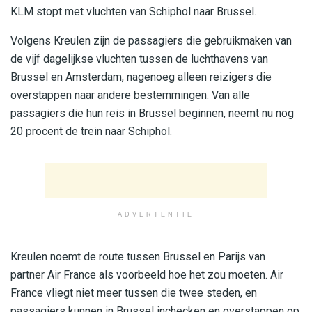
KLM stopt met vluchten van Schiphol naar Brussel.
Volgens Kreulen zijn de passagiers die gebruikmaken van
de vijf dagelijkse vluchten tussen de luchthavens van
Brussel en Amsterdam, nagenoeg alleen reizigers die
overstappen naar andere bestemmingen. Van alle
passagiers die hun reis in Brussel beginnen, neemt nu nog
20 procent de trein naar Schiphol.
ADVERTENTIE
Kreulen noemt de route tussen Brussel en Parijs van
partner Air France als voorbeeld hoe het zou moeten. Air
France vliegt niet meer tussen die twee steden, en
passagiers kunnen in Brussel inchecken en overstappen op