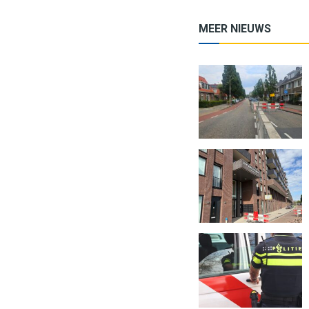
MEER NIEUWS