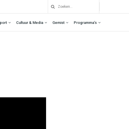
port
Cultuur & Media
Gemist
Programma’s