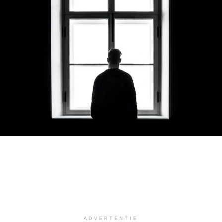
ADVERTENTIE