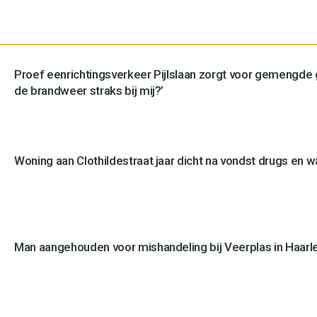
Proef eenrichtingsverkeer Pijlslaan zorgt voor gemengde
de brandweer straks bij mij?’
Woning aan Clothildestraat jaar dicht na vondst drugs en 
Man aangehouden voor mishandeling bij Veerplas in Haar