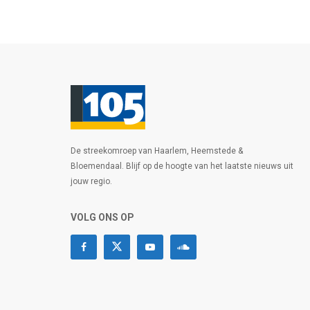
De streekomroep van Haarlem, Heemstede &
Bloemendaal. Blijf op de hoogte van het laatste nieuws uit
jouw regio.
VOLG ONS OP