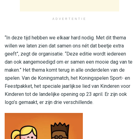
ADVERTENTIE
“In deze tijd hebben we elkaar hard nodig. Met dit thema
willen we laten zien dat samen ons nét dat beetje extra
geeft”, zegt de organisatie. “Deze editie wordt iedereen
dan ook aangemoedigd om er samen een mooie dag van te
maken.” Het thema komt terug in alle onderdelen van de
spelen. Van de Koningsmatch, het Koningspelen Sport- en
Feestpakket, het speciale jaarlijkse lied van Kinderen voor
Kinderen tot de landelijke opening op 23 april. Er zijn ook
logo’s gemaakt, er zijn drie verschillende.