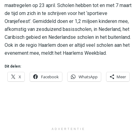
maatregelen op 23 april. Scholen hebben tot en met 7 maart
de tijd om zich in te schrijven voor het ‘sportieve
Oranjefeest’. Gemiddeld doen er 1,2 miljoen kinderen mee,
afkomstig van zesduizend basisscholen, in Nederland, het
Caribisch gebied en Nederlandse scholen in het buitenland.
Ook in de regio Haarlem doen er altijd veel scholen aan het
evenement mee, meldt het Haarlems Weekblad.
Dit delen:
X
Facebook
WhatsApp
Meer
ADVERTENTIE