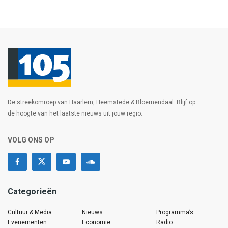
De streekomroep van Haarlem, Heemstede & Bloemendaal. Blijf op
de hoogte van het laatste nieuws uit jouw regio.
VOLG ONS OP
Categorieën
Cultuur & Media
Nieuws
Programma’s
Evenementen
Economie
Radio