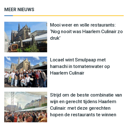
MEER NIEUWS
Mooi weer en volle restaurants:
‘Nog nooit was Haarlem Culinair zo
druk’
Locael wint Smulpaap met
hamachi in tomatenwater op
Haarlem Culinair
Strijd om de beste combinatie van
wijn en gerecht tijdens Haarlem
Culinair: met deze gerechten
hopen de restaurants te winnen