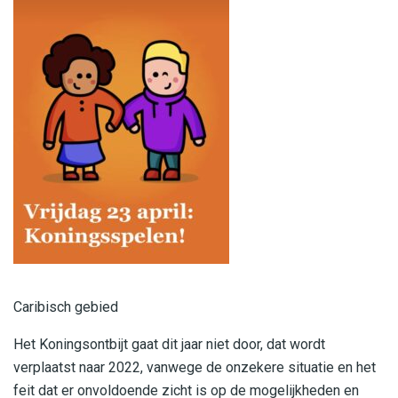
Caribisch gebied
Het Koningsontbijt gaat dit jaar niet door, dat wordt
verplaatst naar 2022, vanwege de onzekere situatie en het
feit dat er onvoldoende zicht is op de mogelijkheden en