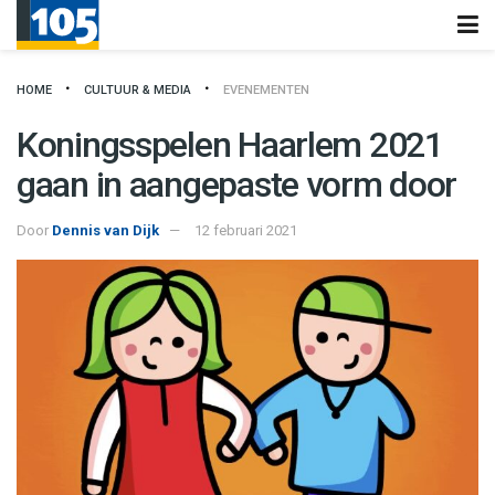
HOME
CULTUUR & MEDIA
EVENEMENTEN
Koningsspelen Haarlem 2021
gaan in aangepaste vorm door
Door
Dennis van Dijk
12 februari 2021