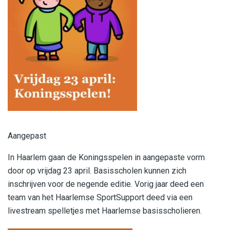
Aangepast
In Haarlem gaan de Koningsspelen in aangepaste vorm
door op vrijdag 23 april. Basisscholen kunnen zich
inschrijven voor de negende editie. Vorig jaar deed een
team van het Haarlemse SportSupport deed via een
livestream spelletjes met Haarlemse basisscholieren.