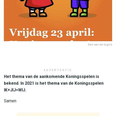
Een van de logo's
ADVERTENTIE
Het thema van de aankomende Koningsspelen is
bekend. In 2021 is het thema van de Koningsspelen
IK+JIJ=WIJ.
Samen