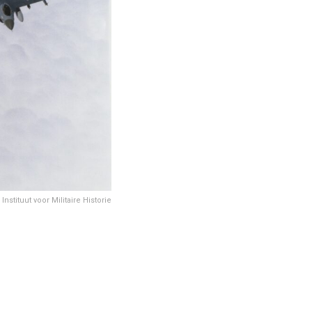
nstituut voor Militaire Historie