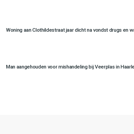
Woning aan Clothildestraat jaar dicht na vondst drugs en 
Man aangehouden voor mishandeling bij Veerplas in Haar