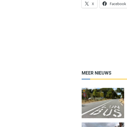
X
Facebook
MEER NIEUWS