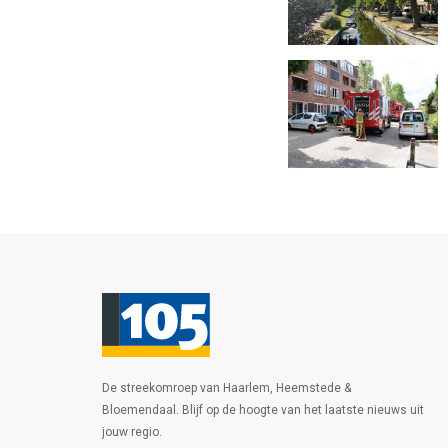
De streekomroep van Haarlem, Heemstede &
Bloemendaal. Blijf op de hoogte van het laatste nieuws uit
jouw regio.