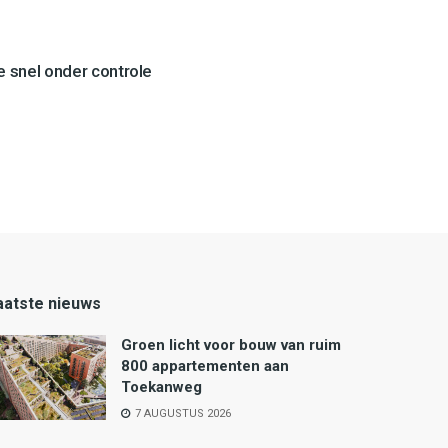
 snel onder controle
aatste nieuws
Groen licht voor bouw van ruim
800 appartementen aan
Toekanweg
7 AUGUSTUS 2026