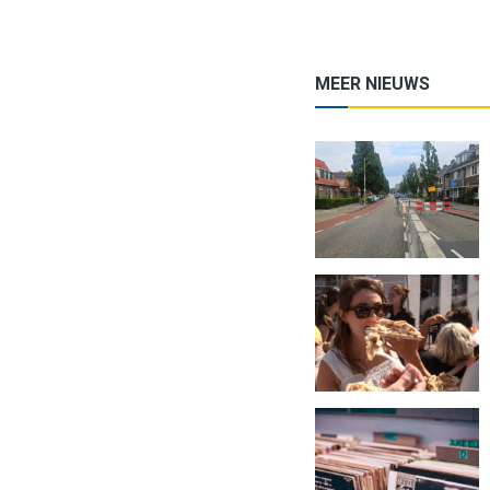
MEER NIEUWS