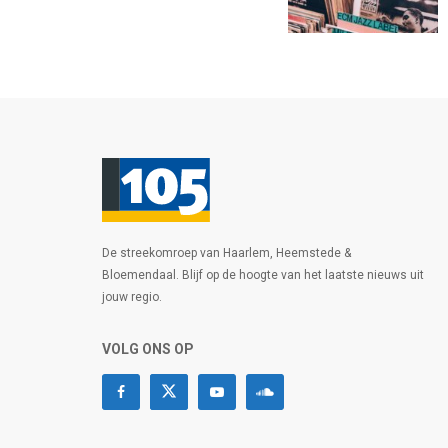
De streekomroep van Haarlem, Heemstede &
Bloemendaal. Blijf op de hoogte van het laatste nieuws uit
jouw regio.
VOLG ONS OP