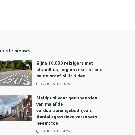
aatste nieuws
Bijna 10.000 reizigers met
strandbus, nog onzeker of bus
na de proef blijft rijden
6 AUGUSTUS 2026
Meldpunt voor gedupeerden
van malafide
verduurzamingsbedrijven:
Aantal agressieve verkopers
neemt toe
6 AUGUSTUS 2026