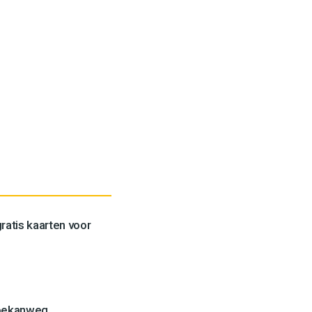
ratis kaarten voor
Toekanweg