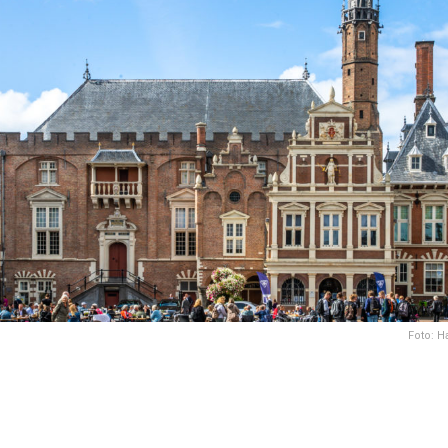
Foto: 