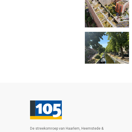
De streekomroep van Haarlem, Heemstede &