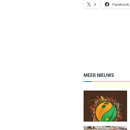
X
Facebook
MEER NIEUWS