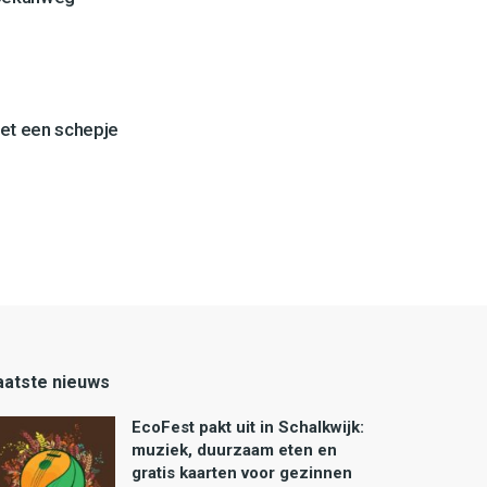
et een schepje
aatste nieuws
EcoFest pakt uit in Schalkwijk:
muziek, duurzaam eten en
gratis kaarten voor gezinnen