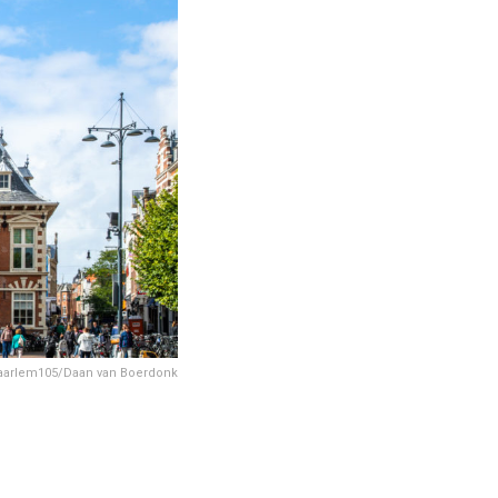
Haarlem105/Daan van Boerdonk