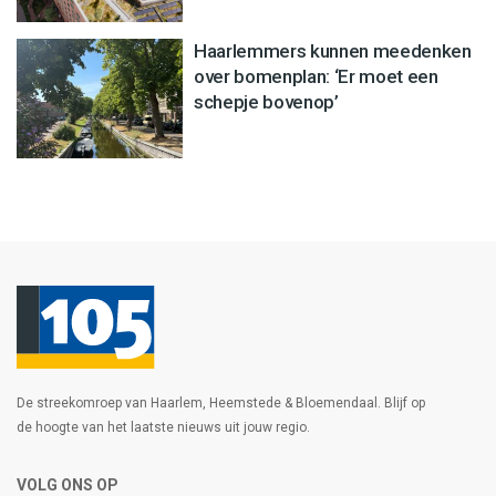
Haarlemmers kunnen meedenken
over bomenplan: ‘Er moet een
schepje bovenop’
De streekomroep van Haarlem, Heemstede & Bloemendaal. Blijf op
de hoogte van het laatste nieuws uit jouw regio.
VOLG ONS OP