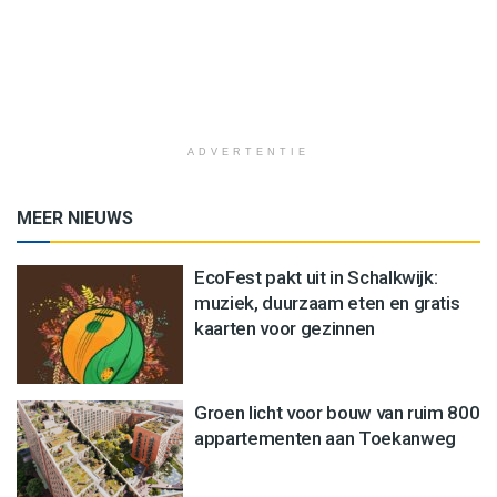
ADVERTENTIE
MEER NIEUWS
EcoFest pakt uit in Schalkwijk:
muziek, duurzaam eten en gratis
kaarten voor gezinnen
Groen licht voor bouw van ruim 800
appartementen aan Toekanweg