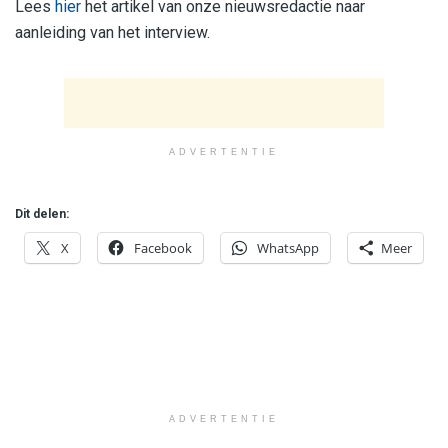
Lees
hier
het artikel van onze nieuwsredactie naar
aanleiding van het interview.
ADVERTENTIE
Dit delen:
X
Facebook
WhatsApp
Meer
ADVERTENTIE