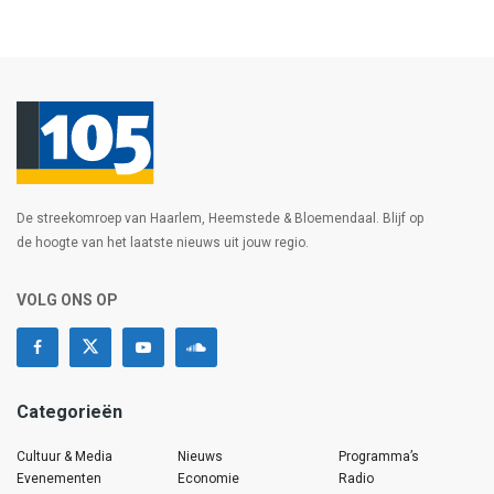
De streekomroep van Haarlem, Heemstede & Bloemendaal. Blijf op
de hoogte van het laatste nieuws uit jouw regio.
VOLG ONS OP
Categorieën
Cultuur & Media
Nieuws
Programma’s
Evenementen
Economie
Radio