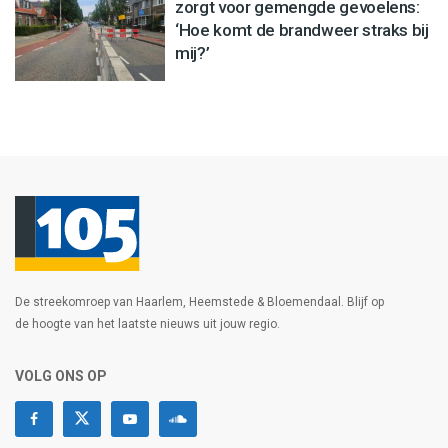
zorgt voor gemengde gevoelens:
‘Hoe komt de brandweer straks bij
mij?’
De streekomroep van Haarlem, Heemstede & Bloemendaal. Blijf op
de hoogte van het laatste nieuws uit jouw regio.
VOLG ONS OP