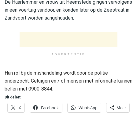
De Haarlemmer en vrouw uit Heemstede gingen vervolgens
in een voertuig vandoor, en konden later op de Zeestraat in
Zandvoort worden aangehouden.
ADVERTENTIE
Hun rol bij de mishandeling wordt door de politie
onderzocht. Getuigen en / of mensen met informatie kunnen
bellen met 0900-8844.
Dit delen:
X
Facebook
WhatsApp
Meer