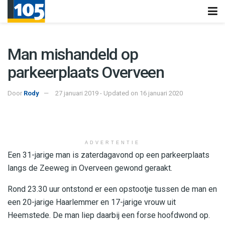
Man mishandeld op
parkeerplaats Overveen
Door
Rody
27 januari 2019 - Updated on 16 januari 2020
ADVERTENTIE
Een 31-jarige man is zaterdagavond op een parkeerplaats
langs de Zeeweg in Overveen gewond geraakt.
Rond 23.30 uur ontstond er een opstootje tussen de man en
een 20-jarige Haarlemmer en 17-jarige vrouw uit
Heemstede. De man liep daarbij een forse hoofdwond op.