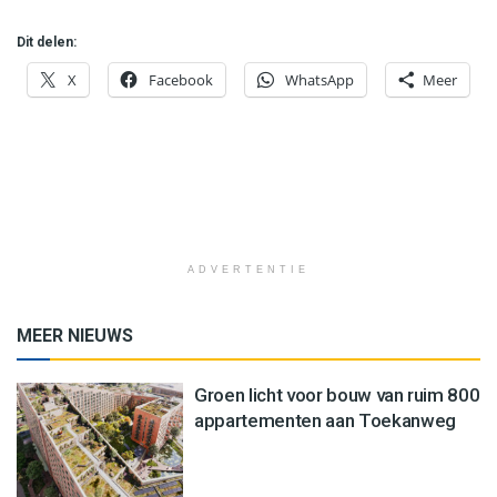
Dit delen:
X
Facebook
WhatsApp
Meer
ADVERTENTIE
MEER NIEUWS
Groen licht voor bouw van ruim 800
appartementen aan Toekanweg