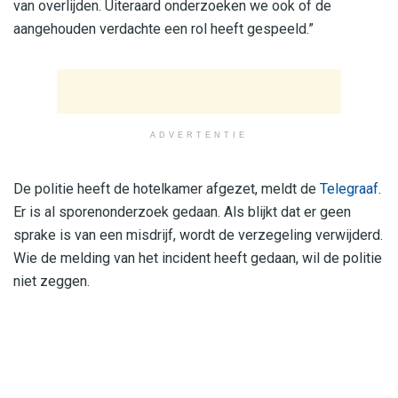
van overlijden. Uiteraard onderzoeken we ook of de
aangehouden verdachte een rol heeft gespeeld.”
ADVERTENTIE
De politie heeft de hotelkamer afgezet, meldt de
Telegraaf
.
Er is al sporenonderzoek gedaan. Als blijkt dat er geen
sprake is van een misdrijf, wordt de verzegeling verwijderd.
Wie de melding van het incident heeft gedaan, wil de politie
niet zeggen.