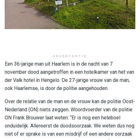
ADVERTENTIE
Een 36-jarige man uit Haarlem is in de nacht van 7
november dood aangetroffen in een hotelkamer van het van
der Valk hotel in Hengelo. De 27-jarige vrouw van de man,
ook Haarlemse, is door de politie aangehouden.
Over de relatie van de man en de vrouw kan de politie Oost-
Nederland (ON) niets zeggen. Woordvoerder van de politie
ON Frank Brouwer laat weten: “Er is nog een heleboel
onduidelijk. Allereerst de doodsoorzaak. We weten dus nog
niet of er sprake is van een misdrijf of een andere oorzaak