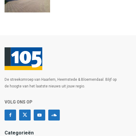
De streekomroep van Haarlem, Heemstede & Bloemendaal. Blijf op
de hoogte van het laatste nieuws uit jouw regio.
VOLG ONS OP
Categorieën