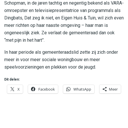
Schopman, in de jaren tachtig en negentig bekend als VARA-
omroepster en televisiepresentatrice van programma’s als
Dingbats, Dat zeg ik niet, en Eigen Huis & Tuin, wil zich even
meer richten op haar naaste omgeving – haar man is
ongeneeslijk ziek. Ze verlaat de gemeenteraad dan ook
“met pijn in het hart”.
In haar periode als gemeenteraadslid zette zij zich onder
meer in voor meer sociale woningbouw en meer
speelvoorzieningen en plekken voor de jeugd.
Dit delen:
X
Facebook
WhatsApp
Meer