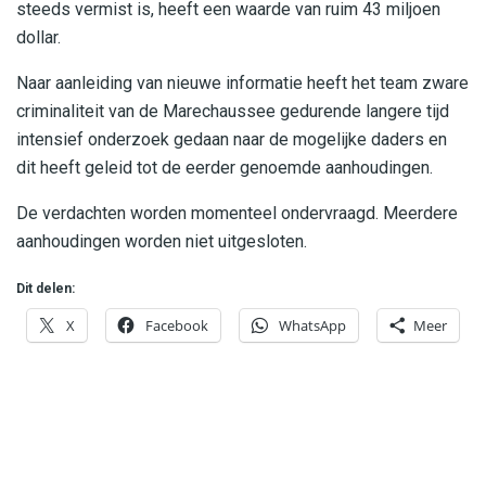
steeds vermist is, heeft een waarde van ruim 43 miljoen
dollar.
Naar aanleiding van nieuwe informatie heeft het team zware
criminaliteit van de Marechaussee gedurende langere tijd
intensief onderzoek gedaan naar de mogelijke daders en
dit heeft geleid tot de eerder genoemde aanhoudingen.
De verdachten worden momenteel ondervraagd. Meerdere
aanhoudingen worden niet uitgesloten.
Dit delen:
X
Facebook
WhatsApp
Meer