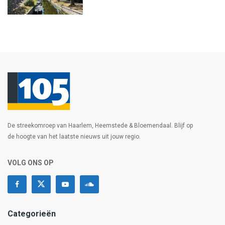
De streekomroep van Haarlem, Heemstede & Bloemendaal. Blijf op
de hoogte van het laatste nieuws uit jouw regio.
VOLG ONS OP
Categorieën