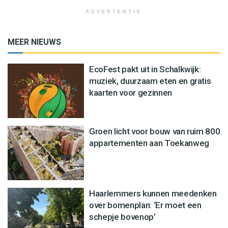
ADVERTENTIE
MEER NIEUWS
EcoFest pakt uit in Schalkwijk:
muziek, duurzaam eten en gratis
kaarten voor gezinnen
Groen licht voor bouw van ruim 800
appartementen aan Toekanweg
Haarlemmers kunnen meedenken
over bomenplan: ‘Er moet een
schepje bovenop’