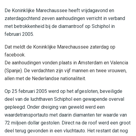
De Koninklijke Marechaussee heeft vrijdagavond en
zaterdagochtend zeven aanhoudingen verricht in verband
met betrokkenheid bij de diamantroof op Schiphol in
februari 2005.
Dat meldt de Koninklijke Marechaussee zaterdag op
facebook.
De aanhoudingen vonden plaats in Amsterdam en Valencia
(Spanje). De verdachten zijn vijf mannen en twee vrouwen,
allen met de Nederlandse nationaliteit.
Op 25 februari 2005 werd op het afgesloten, beveiligde
deel van de luchthaven Schiphol een gewapende overval
gepleegd. Onder dreiging van geweld werd een
waardetransportauto met daarin diamanten ter waarde van
72 miljoen dollar gestolen. Direct na de roof werd een groot
deel terug gevonden in een vluchtauto. Het restant dat nog