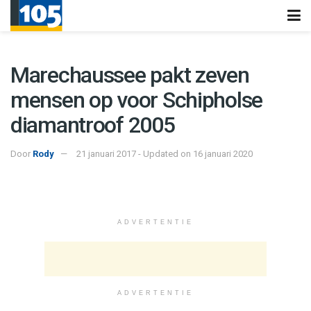
Marechaussee pakt zeven
mensen op voor Schipholse
diamantroof 2005
Door
Rody
21 januari 2017 - Updated on 16 januari 2020
ADVERTENTIE
ADVERTENTIE