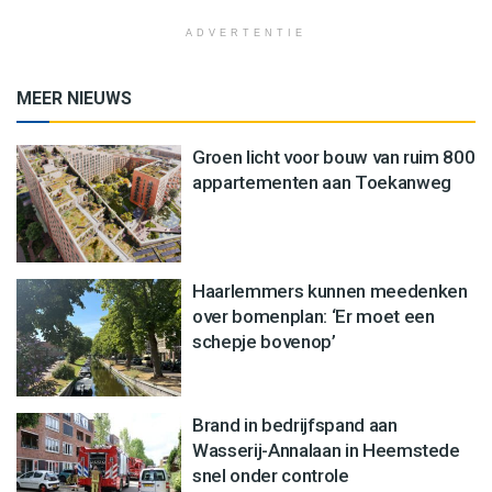
ADVERTENTIE
MEER NIEUWS
Groen licht voor bouw van ruim 800
appartementen aan Toekanweg
Haarlemmers kunnen meedenken
over bomenplan: ‘Er moet een
schepje bovenop’
Brand in bedrijfspand aan
Wasserij-Annalaan in Heemstede
snel onder controle