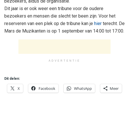
bezoekers, aldus de organisatie.
Dit jaar is er ook weer een tribune voor de oudere
bezoekers en mensen die slecht ter been zijn. Voor het
reserveren van een plek op de tribune kan je
hier
terecht. De
Mars de Muzikanten is op 1 september van 14:00 tot 17:00.
ADVERTENTIE
Dit delen:
X
Facebook
WhatsApp
Meer