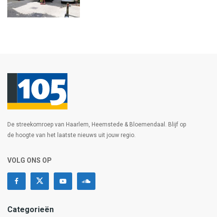
De streekomroep van Haarlem, Heemstede & Bloemendaal. Blijf op
de hoogte van het laatste nieuws uit jouw regio.
VOLG ONS OP
Categorieën