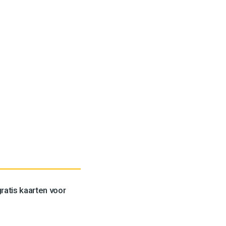
ratis kaarten voor