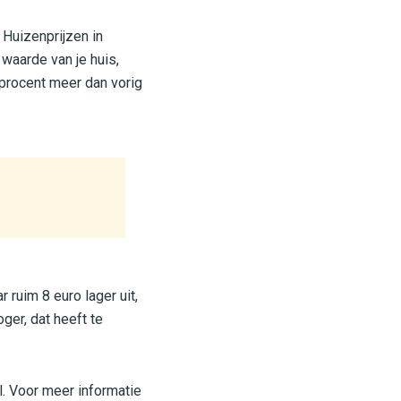
 Huizenprijzen in
waarde van je huis,
procent meer dan vorig
r ruim 8 euro lager uit,
ger, dat heeft te
al. Voor meer informatie