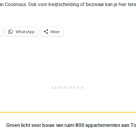
an Cocensus. Ook voor kwijtschelding of bezwaar kan je hier tere
WhatsApp
Meer
ADVERTENTIE
Groen licht voor bouw van ruim 800 appartementen aan 