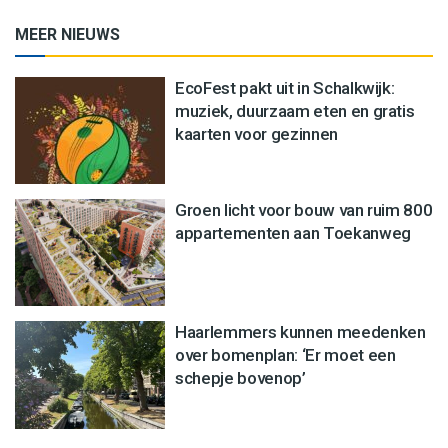
MEER NIEUWS
EcoFest pakt uit in Schalkwijk:
muziek, duurzaam eten en gratis
kaarten voor gezinnen
Groen licht voor bouw van ruim 800
appartementen aan Toekanweg
Haarlemmers kunnen meedenken
over bomenplan: ‘Er moet een
schepje bovenop’