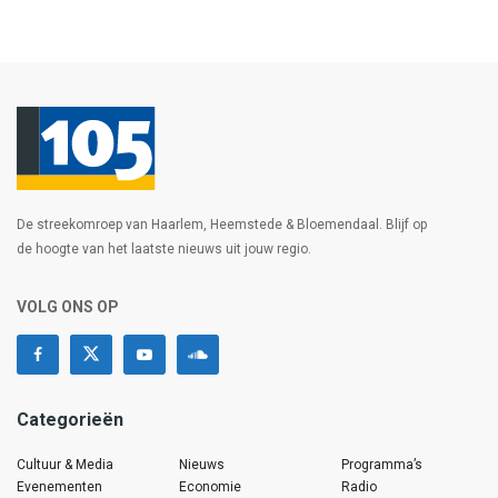
De streekomroep van Haarlem, Heemstede & Bloemendaal. Blijf op
de hoogte van het laatste nieuws uit jouw regio.
VOLG ONS OP
Categorieën
Cultuur & Media
Nieuws
Programma’s
Evenementen
Economie
Radio