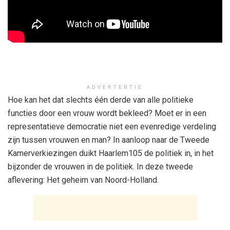
ADVERTENTIE
Hoe kan het dat slechts één derde van alle politieke
functies door een vrouw wordt bekleed? Moet er in een
representatieve democratie niet een evenredige verdeling
zijn tussen vrouwen en man? In aanloop naar de Tweede
Kamerverkiezingen duikt Haarlem105 de politiek in, in het
bijzonder de vrouwen in de politiek. In deze tweede
aflevering: Het geheim van Noord-Holland.