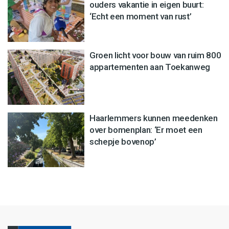
ouders vakantie in eigen buurt:
‘Echt een moment van rust’
Groen licht voor bouw van ruim 800
appartementen aan Toekanweg
Haarlemmers kunnen meedenken
over bomenplan: ‘Er moet een
schepje bovenop’