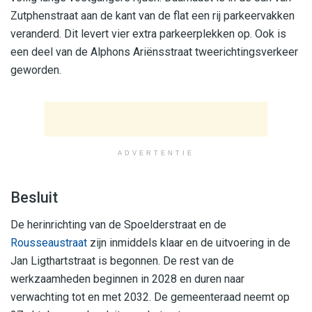
Zutphenstraat aan de kant van de flat een rij parkeervakken
veranderd. Dit levert vier extra parkeerplekken op. Ook is
een deel van de Alphons Ariënsstraat tweerichtingsverkeer
geworden.
ADVERTENTIE
Besluit
De herinrichting van de Spoelderstraat en de
Rousseaustraat
zijn inmiddels klaar en de uitvoering in de
Jan Ligthartstraat is begonnen. De rest van de
werkzaamheden beginnen in 2028 en duren naar
verwachting tot en met 2032. De gemeenteraad neemt op