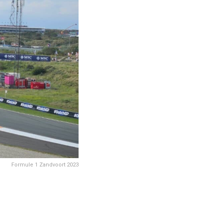
Formule 1 Zandvoort 2023