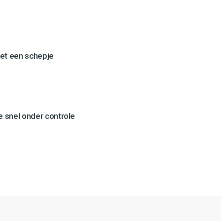
et een schepje
 snel onder controle