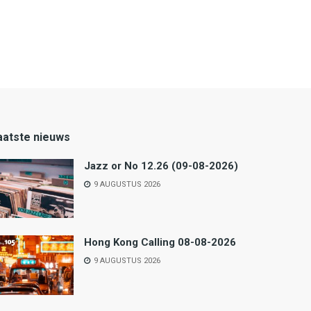
aatste nieuws
Jazz or No 12.26 (09-08-2026)
9 AUGUSTUS 2026
Hong Kong Calling 08-08-2026
9 AUGUSTUS 2026