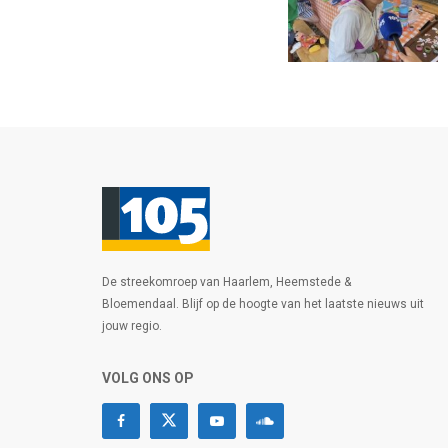
De streekomroep van Haarlem, Heemstede &
Bloemendaal. Blijf op de hoogte van het laatste nieuws uit
jouw regio.
VOLG ONS OP