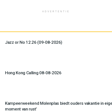
ADVERTENTIE
Jazz or No 12.26 (09-08-2026)
Hong Kong Calling 08-08-2026
Kampeerweekend Molenplas biedt ouders vakantie in eigen
moment van rust’