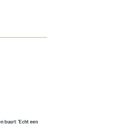
 buurt: ‘Echt een