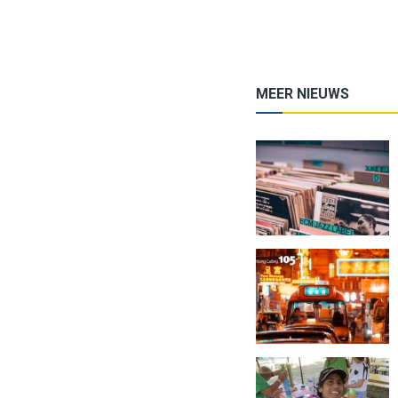
MEER NIEUWS