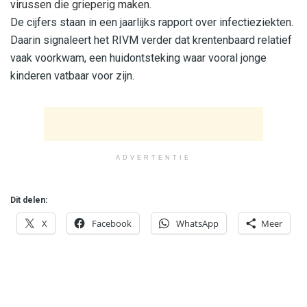
virussen die grieperig maken.
De cijfers staan in een jaarlijks rapport over infectieziekten.
Daarin signaleert het RIVM verder dat krentenbaard relatief
vaak voorkwam, een huidontsteking waar vooral jonge
kinderen vatbaar voor zijn.
ADVERTENTIE
Dit delen:
X
Facebook
WhatsApp
Meer