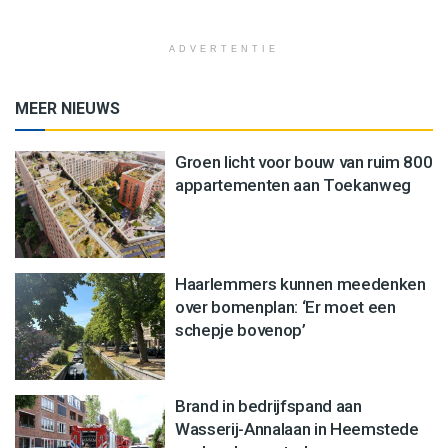
ADVERTENTIE
MEER NIEUWS
Groen licht voor bouw van ruim 800
appartementen aan Toekanweg
Haarlemmers kunnen meedenken
over bomenplan: ‘Er moet een
schepje bovenop’
Brand in bedrijfspand aan
Wasserij-Annalaan in Heemstede