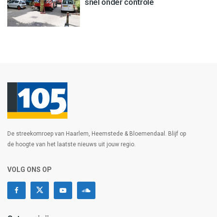
snel onder controle
De streekomroep van Haarlem, Heemstede & Bloemendaal. Blijf op
de hoogte van het laatste nieuws uit jouw regio.
VOLG ONS OP