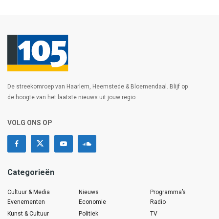
De streekomroep van Haarlem, Heemstede & Bloemendaal. Blijf op
de hoogte van het laatste nieuws uit jouw regio.
VOLG ONS OP
Categorieën
Cultuur & Media
Nieuws
Programma’s
Evenementen
Economie
Radio
Kunst & Cultuur
Politiek
TV