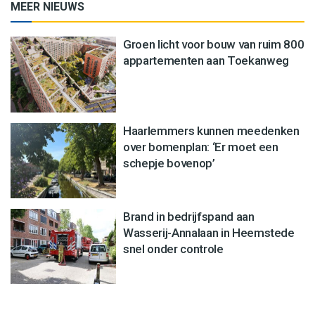
MEER NIEUWS
Groen licht voor bouw van ruim 800
appartementen aan Toekanweg
Haarlemmers kunnen meedenken
over bomenplan: ‘Er moet een
schepje bovenop’
Brand in bedrijfspand aan
Wasserij-Annalaan in Heemstede
snel onder controle