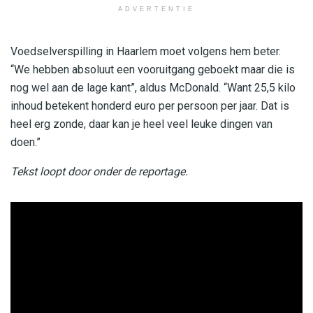
ADVERTENTIE
Voedselverspilling in Haarlem moet volgens hem beter.
“We hebben absoluut een vooruitgang geboekt maar die is
nog wel aan de lage kant”, aldus McDonald. “Want 25,5 kilo
inhoud betekent honderd euro per persoon per jaar. Dat is
heel erg zonde, daar kan je heel veel leuke dingen van
doen.”
Tekst loopt door onder de reportage.