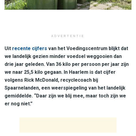
ADVERTENTIE
Uit
recente cijfers
van het Voedingscentrum blijkt dat
we landelijk gezien minder voedsel weggooien dan
drie jaar geleden. Van 36 kilo per persoon per jaar zijn
we naar 25,5 kilo gegaan. In Haarlem is dat cijfer
volgens Rick McDonald, recyclecoach bij
Spaarnelanden, een weerspiegeling van het landelijk
gemiddelde. “Daar zijn we blij mee, maar toch zijn we
er nog niet.”