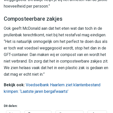
hoeveelheid per persoon.”
Composteerbare zakjes
Ook geeft McDonald aan dat het eten wat dan toch in de
prullenbak terechtkomt, niet bij het restafval mag eindigen.
“Het is natuurlijk onmogelijk om het perfect te doen dus als
er toch wat voedsel weggegooid wordt, stop het dan in de
GFT-container. Dan maken wij er compost van en wordt het
niet verbrand. En zorg dat het in composteerbare zakjes zit.
We zien helaas vaak dat het in een plastic zak is gedaan en
dat mag er echt niet in.”
Bekijk ook:
Voedselbank Haarlem ziet klantenbestand
krimpen: ‘Laatste jaren bergafwaarts’
Dit delen: