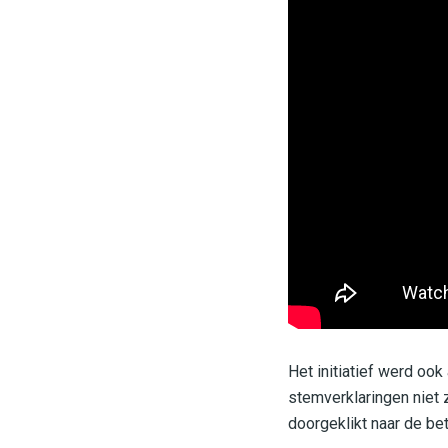
Het initiatief werd ook
stemverklaringen niet 
doorgeklikt naar de b