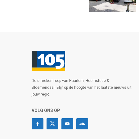
De streekomroep van Haarlem, Heemstede &
Bloemendaal. Blijf op de hoogte van het laatste nieuws uit
jouw regio.
VOLG ONS OP