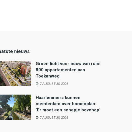
aatste nieuws
Groen licht voor bouw van ruim
800 appartementen aan
Toekanweg
7 AUGUSTUS 2026
Haarlemmers kunnen
meedenken over bomenplan:
‘Er moet een schepje bovenop’
7 AUGUSTUS 2026