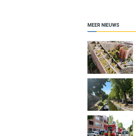
MEER NIEUWS