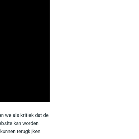
n we als kritiek dat de
website kan worden
kunnen terugkijken.