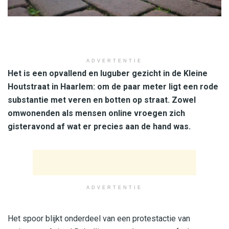
ADVERTENTIE
Het is een opvallend en luguber gezicht in de Kleine
Houtstraat in Haarlem: om de paar meter ligt een rode
substantie met veren en botten op straat. Zowel
omwonenden als mensen online vroegen zich
gisteravond af wat er precies aan de hand was.
ADVERTENTIE
Het spoor blijkt onderdeel van een protestactie van