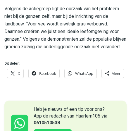
Volgens de actiegroep ligt de oorzaak van het probleem
niet bij de ganzen zelf, maar bij de inrichting van de
landbouw. “Voor vee wordt eiwitrijk gras verbouwd.
Daarmee creëren we juist een ideale leefomgeving voor
ganzen.” Volgens de demonstranten zal de populatie blijven
groeien zolang die onderliggende oorzaak niet verandert.
Dit delen:
X
Facebook
WhatsApp
Meer
Heb je nieuws of een tip voor ons?
App de redactie van Haarlem105 via
0610510538
.