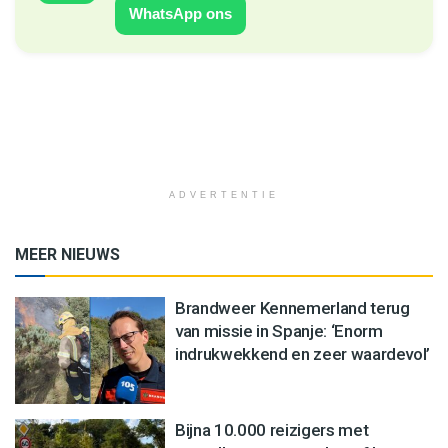
WhatsApp ons
ADVERTENTIE
MEER NIEUWS
Brandweer Kennemerland terug
van missie in Spanje: ‘Enorm
indrukwekkend en zeer waardevol’
Bijna 10.000 reizigers met