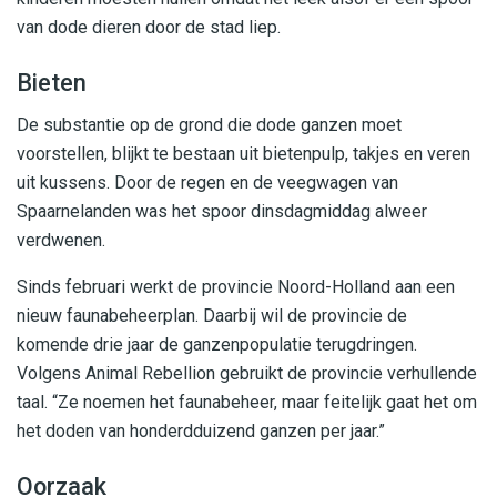
van dode dieren door de stad liep.
Bieten
De substantie op de grond die dode ganzen moet
voorstellen, blijkt te bestaan uit bietenpulp, takjes en veren
uit kussens. Door de regen en de veegwagen van
Spaarnelanden was het spoor dinsdagmiddag alweer
verdwenen.
Sinds februari werkt de provincie Noord-Holland aan een
nieuw faunabeheerplan. Daarbij wil de provincie de
komende drie jaar de ganzenpopulatie terugdringen.
Volgens Animal Rebellion gebruikt de provincie verhullende
taal. “Ze noemen het faunabeheer, maar feitelijk gaat het om
het doden van honderdduizend ganzen per jaar.”
Oorzaak