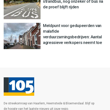
strandbus, nog onzeker of bus na
de proef blijft rijden
Meldpunt voor gedupeerden van
malafide
verduurzamingsbedrijven: Aantal
agressieve verkopers neemt toe
De streekomroep van Haarlem, Heemstede & Bloemendaal. Blijf op
de hoogte van het laatste nieuws uit jouw regio.