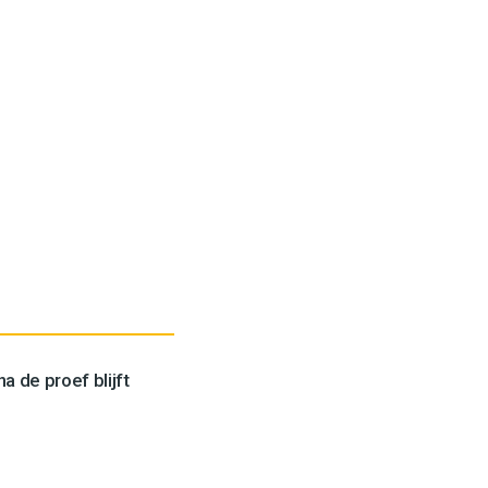
a de proef blijft