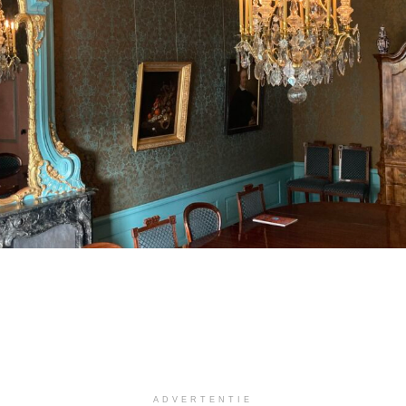
ADVERTENTIE