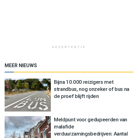
ADVERTENTIE
MEER NIEUWS
Bijna 10.000 reizigers met
strandbus, nog onzeker of bus na
de proef blijft rijden
Meldpunt voor gedupeerden van
malafide
verduurzamingsbedrijven: Aantal