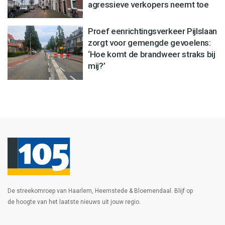
agressieve verkopers neemt toe
Proef eenrichtingsverkeer Pijlslaan
zorgt voor gemengde gevoelens:
‘Hoe komt de brandweer straks bij
mij?’
De streekomroep van Haarlem, Heemstede & Bloemendaal. Blijf op
de hoogte van het laatste nieuws uit jouw regio.