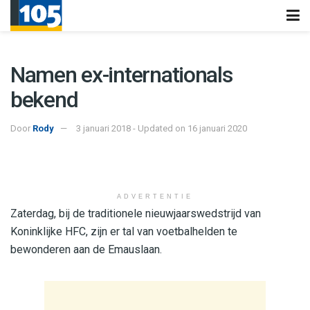
Namen ex-internationals
bekend
Door
Rody
3 januari 2018 - Updated on 16 januari 2020
ADVERTENTIE
Zaterdag, bij de traditionele nieuwjaarswedstrijd van
Koninklijke HFC, zijn er tal van voetbalhelden te
bewonderen aan de Emauslaan.