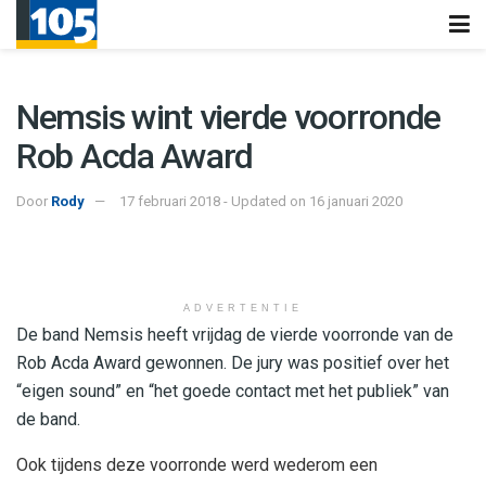
Nemsis wint vierde voorronde
Rob Acda Award
Door
Rody
17 februari 2018 - Updated on 16 januari 2020
ADVERTENTIE
De band Nemsis heeft vrijdag de vierde voorronde van de
Rob Acda Award gewonnen. De jury was positief over het
“eigen sound” en “het goede contact met het publiek” van
de band.
Ook tijdens deze voorronde werd wederom een