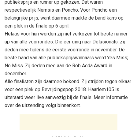
publieksprijs en runner up gekozen. Dat waren
respectievelijk Nemsis en Poncho. Voor Poncho een
belangrijke prijs, want daarmee maakte de band kans op
een plek in de finale op 6 april.
Helaas voor hun werden zij niet verkozen tot beste runner
up van alle voorrondes. Die eer ging naar Delusionals, zij
deden mee tijdens de eerste voorronde in november. De
beste band van alle publieksprijswinnaars werd Yes Miss;
No Miss. Zij deden mee aan de Rob Acda Award in
december.
Alle finalisten zijn daarmee bekend. Zij strijden tegen elkaar
voor een plek op Bevrijdingspop 2018. Haarlem105 is
uiteraard weer live aanwezig bij de finale. Meer informatie
over de uitzending volgt binnenkort.
ADVERTENTIE