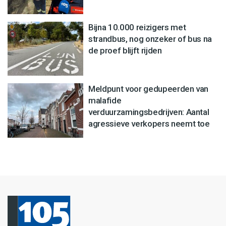
Bijna 10.000 reizigers met
strandbus, nog onzeker of bus na
de proef blijft rijden
Meldpunt voor gedupeerden van
malafide
verduurzamingsbedrijven: Aantal
agressieve verkopers neemt toe