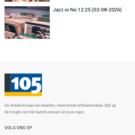
Jazz or No 12.25 (02-08-2026)
De streekomroep van Haarlem, Heemstede & Bloemendaal. Blijf op
de hoogte van het laatste nieuws uit jouw regio.
VOLG ONS OP