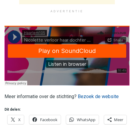
ADVERTENTIE
Meer informatie over de stichting?
Bezoek de website
Dit delen:
X
Facebook
WhatsApp
Meer