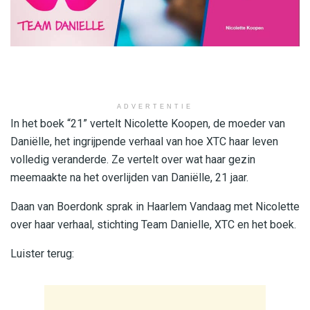
ADVERTENTIE
In het boek “21” vertelt Nicolette Koopen, de moeder van
Daniëlle, het ingrijpende verhaal van hoe XTC haar leven
volledig veranderde. Ze vertelt over wat haar gezin
meemaakte na het overlijden van Daniëlle, 21 jaar.
Daan van Boerdonk sprak in Haarlem Vandaag met Nicolette
over haar verhaal, stichting Team Danielle, XTC en het boek.
Luister terug: