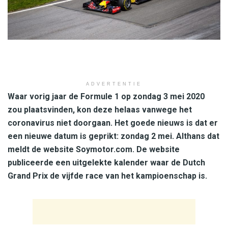
ADVERTENTIE
Waar vorig jaar de Formule 1 op zondag 3 mei 2020
zou plaatsvinden, kon deze helaas vanwege het
coronavirus niet doorgaan. Het goede nieuws is dat er
een nieuwe datum is geprikt: zondag 2 mei. Althans dat
meldt de website Soymotor.com. De website
publiceerde een uitgelekte kalender waar de Dutch
Grand Prix de vijfde race van het kampioenschap is.