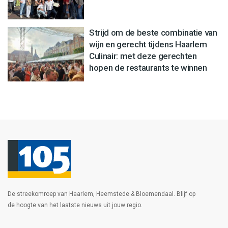
Strijd om de beste combinatie van
wijn en gerecht tijdens Haarlem
Culinair: met deze gerechten
hopen de restaurants te winnen
De streekomroep van Haarlem, Heemstede & Bloemendaal. Blijf op
de hoogte van het laatste nieuws uit jouw regio.