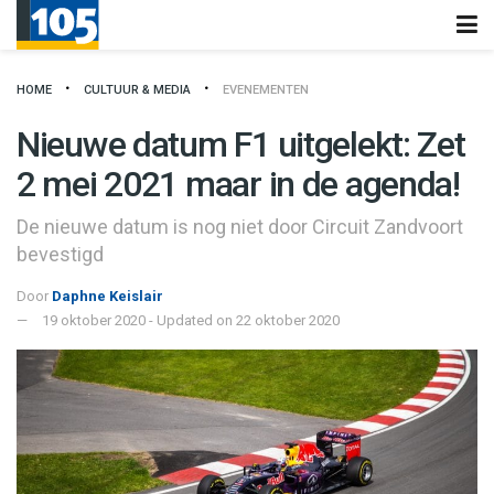
HOME
CULTUUR & MEDIA
EVENEMENTEN
Nieuwe datum F1 uitgelekt: Zet
2 mei 2021 maar in de agenda!
De nieuwe datum is nog niet door Circuit Zandvoort
bevestigd
Door
Daphne Keislair
19 oktober 2020 - Updated on 22 oktober 2020