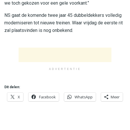
we toch gekozen voor een gele voorkant.”
NS gaat de komende twee jaar 45 dubbeldekkers volledig
moderniseren tot nieuwe treinen. Waar vrijdag de eerste rit
zal plaatsvinden is nog onbekend.
ADVERTENTIE
Dit delen:
X
Facebook
WhatsApp
Meer