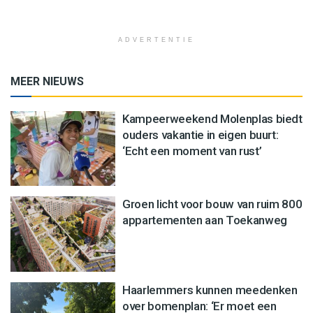
ADVERTENTIE
MEER NIEUWS
Kampeerweekend Molenplas biedt
ouders vakantie in eigen buurt:
‘Echt een moment van rust’
Groen licht voor bouw van ruim 800
appartementen aan Toekanweg
Haarlemmers kunnen meedenken
over bomenplan: ‘Er moet een