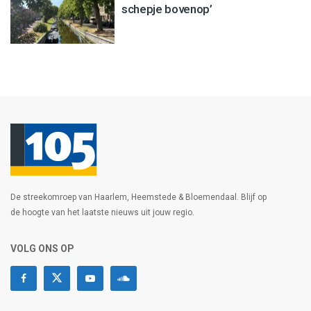
schepje bovenop’
De streekomroep van Haarlem, Heemstede & Bloemendaal. Blijf op
de hoogte van het laatste nieuws uit jouw regio.
VOLG ONS OP