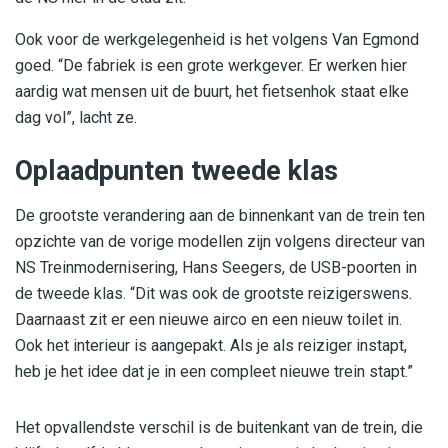
Ook voor de werkgelegenheid is het volgens Van Egmond
goed. “De fabriek is een grote werkgever. Er werken hier
aardig wat mensen uit de buurt, het fietsenhok staat elke
dag vol”, lacht ze.
Oplaadpunten tweede klas
De grootste verandering aan de binnenkant van de trein ten
opzichte van de vorige modellen zijn volgens directeur van
NS Treinmodernisering, Hans Seegers, de USB-poorten in
de tweede klas. “Dit was ook de grootste reizigerswens.
Daarnaast zit er een nieuwe airco en een nieuw toilet in.
Ook het interieur is aangepakt. Als je als reiziger instapt,
heb je het idee dat je in een compleet nieuwe trein stapt.”
Het opvallendste verschil is de buitenkant van de trein, die