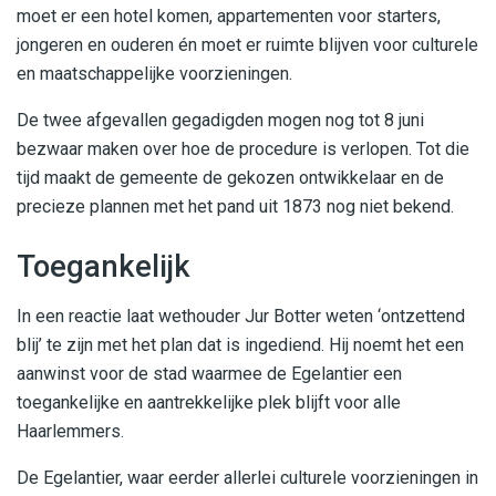
moet er een hotel komen, appartementen voor starters,
jongeren en ouderen én moet er ruimte blijven voor culturele
en maatschappelijke voorzieningen.
De twee afgevallen gegadigden mogen nog tot 8 juni
bezwaar maken over hoe de procedure is verlopen. Tot die
tijd maakt de gemeente de gekozen ontwikkelaar en de
precieze plannen met het pand uit 1873 nog niet bekend.
Toegankelijk
In een reactie laat wethouder Jur Botter weten ‘ontzettend
blij’ te zijn met het plan dat is ingediend. Hij noemt het een
aanwinst voor de stad waarmee de Egelantier een
toegankelijke en aantrekkelijke plek blijft voor alle
Haarlemmers.
De Egelantier, waar eerder allerlei culturele voorzieningen in