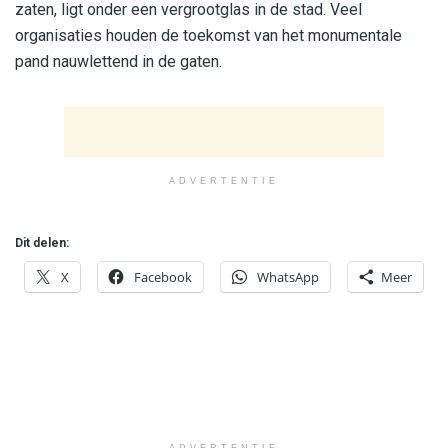
zaten, ligt onder een vergrootglas in de stad. Veel
organisaties houden de toekomst van het monumentale
pand nauwlettend in de gaten.
ADVERTENTIE
Dit delen:
X
Facebook
WhatsApp
Meer
ADVERTENTIE