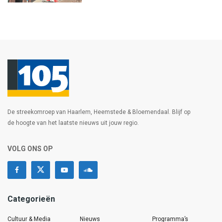
De streekomroep van Haarlem, Heemstede & Bloemendaal. Blijf op
de hoogte van het laatste nieuws uit jouw regio.
VOLG ONS OP
Categorieën
Cultuur & Media
Nieuws
Programma’s