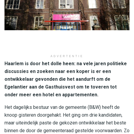
ADVERTENTIE
Haarlem is door het dolle heen: na vele jaren politieke
discussies en zoeken naar een koper is er een
ontwikkelaar gevonden die het aandurft om de
Egelantier aan de Gasthuisvest om te toveren tot
onder meer een hotel en appartementen.
Het dagelijks bestuur van de gemeente (B&W) heeft de
knoop gisteren doorgehakt. Het ging om drie kandidaten,
maar uiteindelijk paste de gekozen ontwikkelaar het beste
binnen de door de gemeenteraad gestelde voorwaarden. Zo