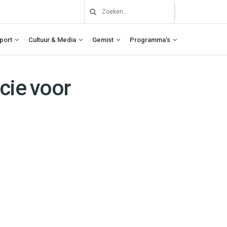
port
Cultuur & Media
Gemist
Programma’s
cie voor