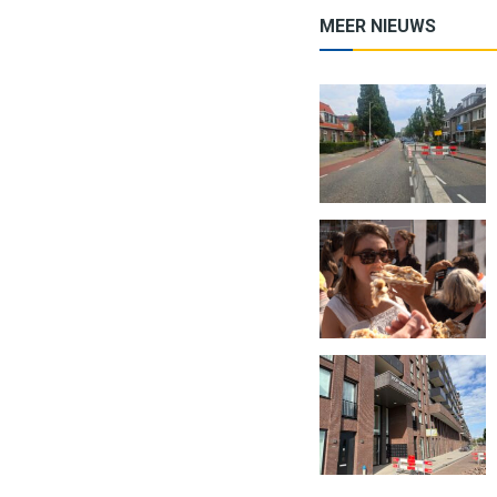
MEER NIEUWS