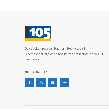
De streekomroep van Haarlem, Heemstede &
Bloemendaal. Blijf op de hoogte van het laatste nieuws uit
jouw regio.
VOLG ONS OP