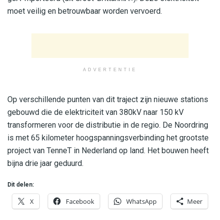
moet veilig en betrouwbaar worden vervoerd.
ADVERTENTIE
Op verschillende punten van dit traject zijn nieuwe stations
gebouwd die de elektriciteit van 380kV naar 150 kV
transformeren voor de distributie in de regio. De Noordring
is met 65 kilometer hoogspanningsverbinding het grootste
project van TenneT in Nederland op land. Het bouwen heeft
bijna drie jaar geduurd.
Dit delen:
X
Facebook
WhatsApp
Meer