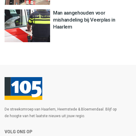
Man aangehouden voor
mishandeling bij Veerplas in
Haarlem
De streekomroep van Haarlem, Heemstede & Bloemendaal. Blijf op
de hoogte van het laatste nieuws uit jouw regio.
VOLG ONS OP