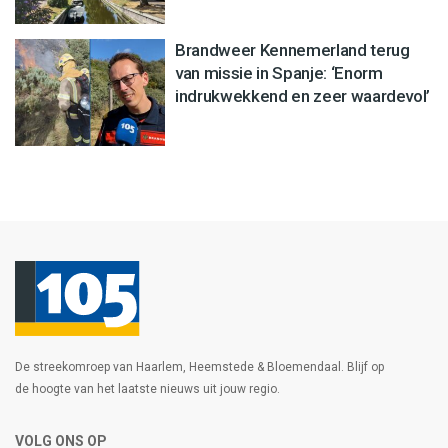
Brandweer Kennemerland terug
van missie in Spanje: ‘Enorm
indrukwekkend en zeer waardevol’
De streekomroep van Haarlem, Heemstede & Bloemendaal. Blijf op
de hoogte van het laatste nieuws uit jouw regio.
VOLG ONS OP