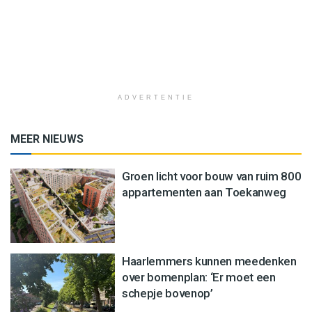
ADVERTENTIE
MEER NIEUWS
Groen licht voor bouw van ruim 800
appartementen aan Toekanweg
Haarlemmers kunnen meedenken
over bomenplan: ‘Er moet een
schepje bovenop’