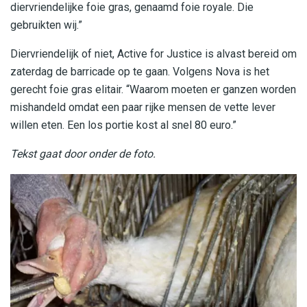
diervriendelijke foie gras, genaamd foie royale. Die
gebruikten wij.”
Diervriendelijk of niet, Active for Justice is alvast bereid om
zaterdag de barricade op te gaan. Volgens Nova is het
gerecht foie gras elitair. “Waarom moeten er ganzen worden
mishandeld omdat een paar rijke mensen de vette lever
willen eten. Een los portie kost al snel 80 euro.”
Tekst gaat door onder de foto.