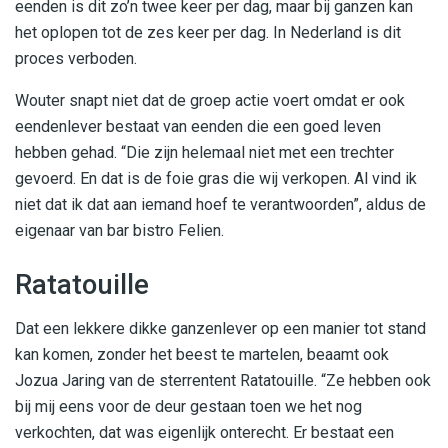
eenden is dit zo’n twee keer per dag, maar bij ganzen kan
het oplopen tot de zes keer per dag. In Nederland is dit
proces verboden.
Wouter snapt niet dat de groep actie voert omdat er ook
eendenlever bestaat van eenden die een goed leven
hebben gehad. “Die zijn helemaal niet met een trechter
gevoerd. En dat is de foie gras die wij verkopen. Al vind ik
niet dat ik dat aan iemand hoef te verantwoorden”, aldus de
eigenaar van bar bistro Felien.
Ratatouille
Dat een lekkere dikke ganzenlever op een manier tot stand
kan komen, zonder het beest te martelen, beaamt ook
Jozua Jaring van de sterrentent Ratatouille. “Ze hebben ook
bij mij eens voor de deur gestaan toen we het nog
verkochten, dat was eigenlijk onterecht. Er bestaat een