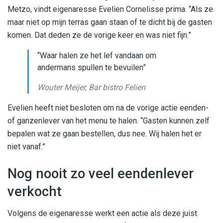
Metzo, vindt eigenaresse Evelien Cornelisse prima. “Als ze
maar niet op mijn terras gaan staan of te dicht bij de gasten
komen. Dat deden ze de vorige keer en was niet fijn.”
“Waar halen ze het lef vandaan om
andermans spullen te bevuilen”
Wouter Meijer, Bar bistro Felien
Evelien heeft niet besloten om na de vorige actie eenden-
of ganzenlever van het menu te halen. “Gasten kunnen zelf
bepalen wat ze gaan bestellen, dus nee. Wij halen het er
niet vanaf.”
Nog nooit zo veel eendenlever
verkocht
Volgens de eigenaresse werkt een actie als deze juist