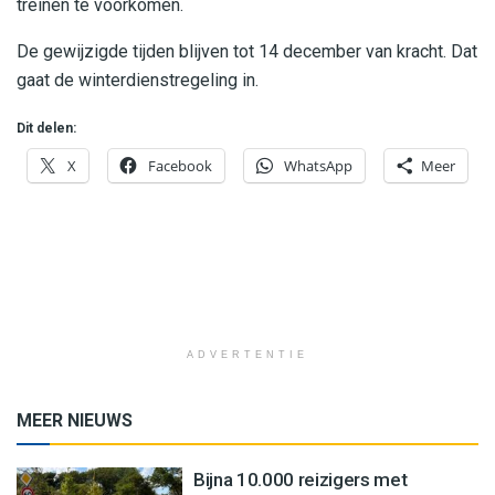
treinen te voorkomen.
De gewijzigde tijden blijven tot 14 december van kracht. Dat
gaat de winterdienstregeling in.
Dit delen:
X
Facebook
WhatsApp
Meer
ADVERTENTIE
MEER NIEUWS
Bijna 10.000 reizigers met