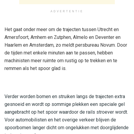
ADVERTENTIE
Het gaat onder meer om de trajecten tussen Utrecht en
Amersfoort, Arnhem en Zutphen, Almelo en Deventer en
Haarlem en Amsterdam, zo meldt persbureau Novum. Door
de tijden met enkele minuten aan te passen, hebben
machinisten meer ruimte om rustig op te trekken en te
remmen als het spoor glad is.
Verder worden bomen en struiken langs de trajecten extra
gesnoeid en wordt op sommige plekken een speciale gel
aangebracht op het spoor waardoor de rails stroever wordt.
Voor automobilisten en het overige verkeer blijven de
spoorbomen langer dicht om ongelukken met doorglijdende