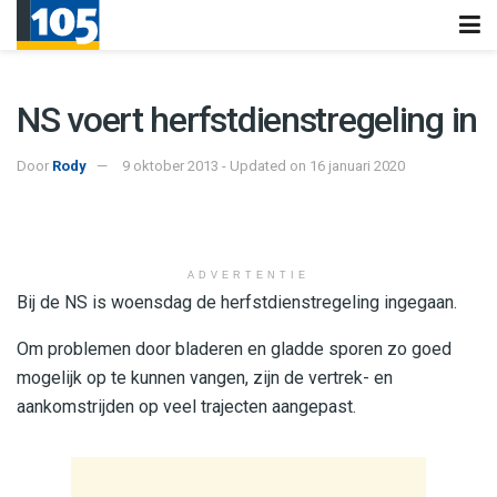
NS voert herfstdienstregeling in
Door
Rody
9 oktober 2013 - Updated on 16 januari 2020
ADVERTENTIE
Bij de NS is woensdag de herfstdienstregeling ingegaan.
Om problemen door bladeren en gladde sporen zo goed
mogelijk op te kunnen vangen, zijn de vertrek- en
aankomstrijden op veel trajecten aangepast.